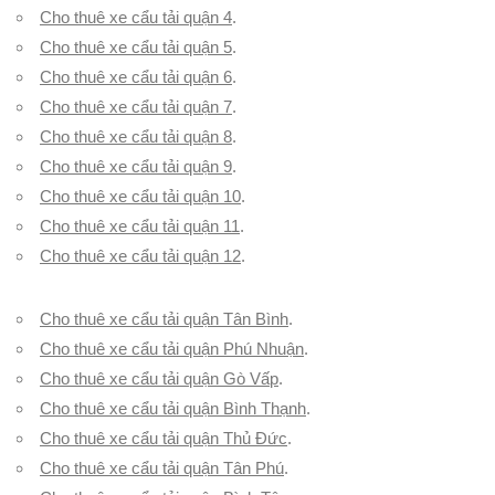
Cho thuê xe cẩu tải quận 4
.
Cho thuê xe cẩu tải quận 5
.
Cho thuê xe cẩu tải quận 6
.
Cho thuê xe cẩu tải quận 7
.
Cho thuê xe cẩu tải quận 8
.
Cho thuê xe cẩu tải quận 9
.
Cho thuê xe cẩu tải quận 10
.
Cho thuê xe cẩu tải quận 11
.
Cho thuê xe cẩu tải quận 12
.
Cho thuê xe cẩu tải quận Tân Bình
.
Cho thuê xe cẩu tải quận Phú Nhuận
.
Cho thuê xe cẩu tải quận Gò Vấp
.
Cho thuê xe cẩu tải quận Bình Thạnh
.
Cho thuê xe cẩu tải quận Thủ Đức
.
Cho thuê xe cẩu tải quận Tân Phú
.