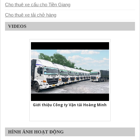
Cho thuê xe cẩu cho Tiền Giang
Cho thuê xe tải chở hàng
VIDEOS
Giới thiệu Công ty Vận tải Hoàng Minh
HÌNH ẢNH HOẠT ĐỘNG