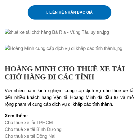
LIÊN HỆ NHẬN BÁO GIÁ
HOÀNG MINH CHO THUÊ XE TẢI
CHỞ HÀNG ĐI CÁC TỈNH
Với nhiều năm kinh nghiệm cung cấp dịch vụ cho thuê xe tải
đến nhiều khách hàng Vận tải Hoàng Minh đã đầu tư và mở
rộng phạm vi cung cấp dịch vụ đi khắp các tỉnh thành.
Xem thêm:
Cho thuê xe tải TPHCM
Cho thuê xe tải Bình Dương
Cho thuê xe tải Đồng Nai