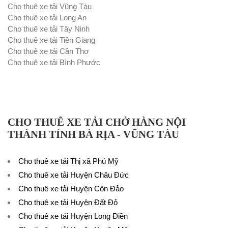
Cho thuê xe tải Vũng Tàu
Cho thuê xe tải Long An
Cho thuê xe tải Tây Ninh
Cho thuê xe tải Tiền Giang
Cho thuê xe tải Cần Thơ
Cho thuê xe tải Bình Phước
CHO THUÊ XE TẢI CHỞ HÀNG NỘI
THÀNH TỈNH BÀ RỊA - VŨNG TÀU
Cho thuê xe tải Thị xã Phú Mỹ
Cho thuê xe tải Huyện Châu Đức
Cho thuê xe tải Huyện Côn Đảo
Cho thuê xe tải Huyện Đất Đỏ
Cho thuê xe tải Huyện Long Điền