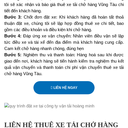
tôi sẽ xác nhận và báo giá thuê xe tải chở hàng Vũng Tàu chi
tiết đến khách hàng.
Bước 3:
Chốt đơn đặt xe: Khi khách hàng đã hoàn tất thoả
thuận đặt xe, chúng tôi sẽ lập hợp đồng thuê xe chi tiết, bao
gồm các điều khoản và điều kiện khi chở hàng.
Bước 4:
Đáp ứng xe vận chuyển: Nhân viên điều vận sẽ lập
tức điều xe và tài xế đến địa điểm mà khách hàng cung cấp.
Cam kết chở hàng nhanh chóng, đúng hẹn
Bước 5:
Nghiệm thu và thanh toán: Hàng hoá sau khi được
giao đến nơi, khách hàng sẽ tiến hành kiểm tra nghiệm thu kết
quả vận chuyển và thanh toán chi phí vận chuyển thuê xe tải
chở hàng Vũng Tàu.
LIÊN HỆ NGAY
LIÊN HỆ THUÊ XE TẢI CHỞ HÀNG