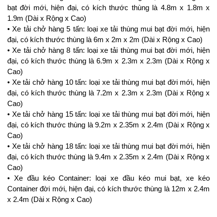
bạt đời mới, hiện đại, có kích thước thùng là 4.8m x 1.8m x
1.9m (Dài x Rộng x Cao)
• Xe tải chở hàng 5 tấn: loại xe tải thùng mui bạt đời mới, hiện
đại, có kích thước thùng là 6m x 2m x 2m (Dài x Rộng x Cao)
• Xe tải chở hàng 8 tấn: loại xe tải thùng mui bạt đời mới, hiện
đại, có kích thước thùng là 6.9m x 2.3m x 2.3m (Dài x Rộng x
Cao)
• Xe tải chở hàng 10 tấn: loại xe tải thùng mui bạt đời mới, hiện
đại, có kích thước thùng là 7.2m x 2.3m x 2.3m (Dài x Rộng x
Cao)
• Xe tải chở hàng 15 tấn: loại xe tải thùng mui bạt đời mới, hiện
đại, có kích thước thùng là 9.2m x 2.35m x 2.4m (Dài x Rộng x
Cao)
• Xe tải chở hàng 18 tấn: loại xe tải thùng mui bạt đời mới, hiện
đại, có kích thước thùng là 9.4m x 2.35m x 2.4m (Dài x Rộng x
Cao)
• Xe đầu kéo Container: loại xe đầu kéo mui bạt, xe kéo
Container đời mới, hiện đại, có kích thước thùng là 12m x 2.4m
x 2.4m (Dài x Rộng x Cao)