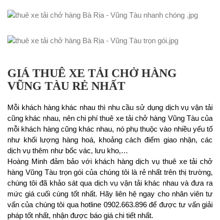
GIÁ THUÊ XE TẢI CHỞ HÀNG
VŨNG TÀU RẺ NHẤT
Mỗi khách hàng khác nhau thì nhu cầu sử dụng dịch vụ vận tải
cũng khác nhau, nên chi phí thuê xe tải chở hàng Vũng Tàu của
mỗi khách hàng cũng khác nhau, nó phụ thuộc vào nhiều yếu tố
như khối lượng hàng hoá, khoảng cách điểm giao nhận, các
dịch vụ thêm như bốc vác, lưu kho,…
Hoàng Minh đảm bảo với khách hàng dịch vụ thuê xe tải chở
hàng Vũng Tàu trọn gói của chúng tôi là rẻ nhất trên thị trường,
chúng tôi đã khảo sát qua dịch vụ vận tải khác nhau và đưa ra
mức giá cuối cùng tốt nhất. Hãy liên hệ ngay cho nhân viên tư
vấn của chúng tôi qua hotline 0902.663.896 để được tư vấn giải
pháp tốt nhất, nhận được báo giá chi tiết nhất.