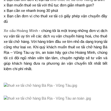
x Bạn muốn thuê xe tải với thủ tục đơn giản nhanh gọn?
x Bạn cần xe nhanh trong 30 phút
x Bạn cần đơn vị cho thuê xe tải có giấy phép vận chuyển đầy
đủ
Xe cẩu Hoàng Minh
- chúng tôi là một trong những đơn vị dịch
vụ vận tải uy tín về các dịch vụ vận chuyển hàng hoá, cho thuê
xe tải chở hàng. Với hàng trăm đầu xe lớn nhỏ đa dạng trọng tải
cũng như loại xe. Khi quý khách muốn thuê xe tải chở hàng Bà
Rịa – Vũng Tàu uy tín, an toàn hãy gọi cho Hoàng Minh, chúng
tôi có đội ngũ nhân viên tận tâm, chuyên nghiệp sẽ tư vấn và
giúp khách hàng đưa ra phương án vận chuyển tốt nhất tiết
kiệm chi phí nhất.