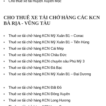
Cho thuê xe tải Huyện Xuyên Mộc
CHO THUÊ XE TẢI CHỞ HÀNG CÁC KCN
BÀ RỊA - VŨNG TÀU
Thuê xe tải chở hàng KCN Mỹ Xuân B1 – Conac
Thuê xe tải chở hàng KCN Mỹ Xuân B1 – Tiến Hùng
Thuê xe tải chở hàng KCN Cái Mép
Thuê xe tải chở hàng KCN Châu Đức
Thuê xe tải chở hàng KCN chuyên sâu Phú Mỹ 3
Thuê xe tải chở hàng KCN Đá Bạc
Thuê xe tải chở hàng KCN Mỹ Xuân B1 – Đại Dương
Thuê xe tải chở hàng KCN Đất Đỏ
Thuê xe tải chở hàng KCN Đông Xuyên
Thuê xe tải chở hàng KCN Long Hương