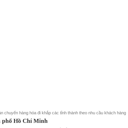
vận chuyển hàng hóa đi khắp các tỉnh thành theo nhu cầu khách hàng
h phố Hồ Chí Minh