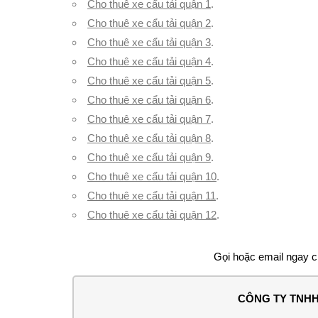
Cho thuê xe cẩu tải quận 1
.
Cho thuê xe cẩu tải quận 2
.
Cho thuê xe cẩu tải quận 3
.
Cho thuê xe cẩu tải quận 4
.
Cho thuê xe cẩu tải quận 5
.
Cho thuê xe cẩu tải quận 6
.
Cho thuê xe cẩu tải quận 7
.
Cho thuê xe cẩu tải quận 8
.
Cho thuê xe cẩu tải quận 9
.
Cho thuê xe cẩu tải quận 10
.
Cho thuê xe cẩu tải quận 11
.
Cho thuê xe cẩu tải quận 12
.
Gọi hoặc email ngay ch
CÔNG TY TNHH