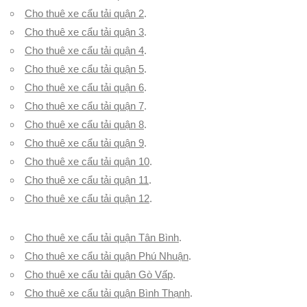
Cho thuê xe cẩu tải quận 2
.
Cho thuê xe cẩu tải quận 3
.
Cho thuê xe cẩu tải quận 4
.
Cho thuê xe cẩu tải quận 5
.
Cho thuê xe cẩu tải quận 6
.
Cho thuê xe cẩu tải quận 7
.
Cho thuê xe cẩu tải quận 8
.
Cho thuê xe cẩu tải quận 9
.
Cho thuê xe cẩu tải quận 10
.
Cho thuê xe cẩu tải quận 11
.
Cho thuê xe cẩu tải quận 12
.
Cho thuê xe cẩu tải quận Tân Bình
.
Cho thuê xe cẩu tải quận Phú Nhuận
.
Cho thuê xe cẩu tải quận Gò Vấp
.
Cho thuê xe cẩu tải quận Bình Thạnh
.