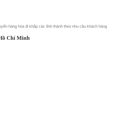
huyển hàng hóa đi khắp các tỉnh thành theo nhu cầu khách hàng
 Hồ Chí Minh