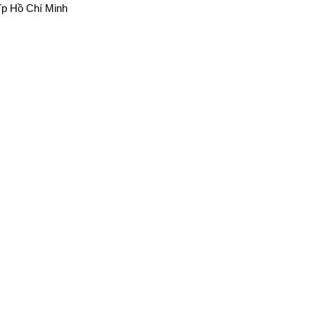
p Hồ Chí Minh