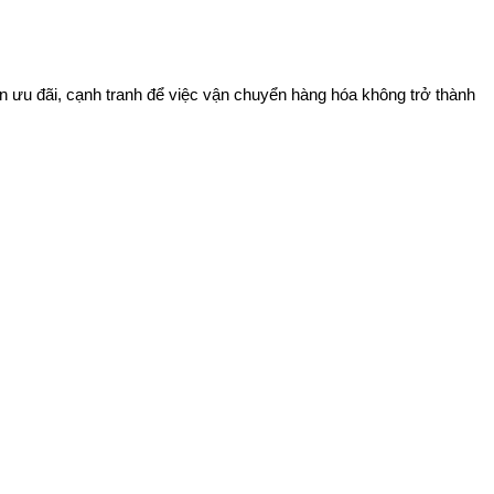
n ưu đãi, cạnh tranh để việc vận chuyển hàng hóa không trở thành