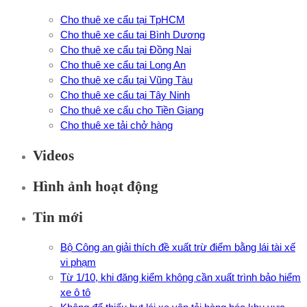
Cho thuê xe cẩu tại TpHCM
Cho thuê xe cẩu tại Bình Dương
Cho thuê xe cẩu tại Đồng Nai
Cho thuê xe cẩu tại Long An
Cho thuê xe cẩu tại Vũng Tàu
Cho thuê xe cẩu tại Tây Ninh
Cho thuê xe cẩu cho Tiền Giang
Cho thuê xe tải chở hàng
Videos
Hình ảnh hoạt động
Tin mới
Bộ Công an giải thích đề xuất trừ điểm bằng lái tài xế
vi phạm
Từ 1/10, khi đăng kiểm không cần xuất trình bảo hiểm
xe ô tô