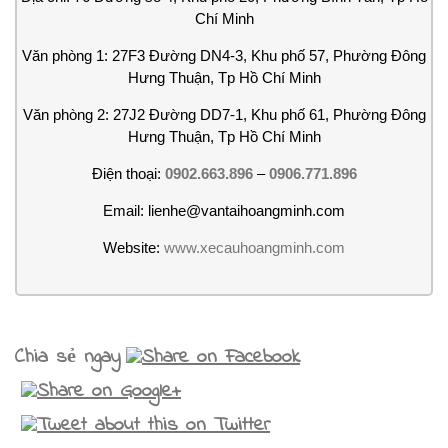
Chí Minh
Văn phòng 1: 27F3 Đường DN4-3, Khu phố 57, Phường Đông
Hưng Thuận, Tp Hồ Chí Minh
Văn phòng 2: 27J2 Đường DD7-1, Khu phố 61, Phường Đông
Hưng Thuận, Tp Hồ Chí Minh
Điện thoại:
0902.663.896
–
0906.771.896
Email: lienhe@vantaihoangminh.com
Website:
www.xecauhoangminh.com
Chia sẻ ngay