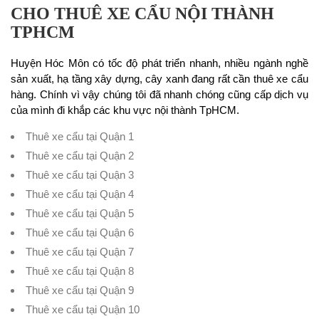
CHO THUÊ XE CẨU NỘI THÀNH
TPHCM
Huyện Hóc Môn có tốc độ phát triển nhanh, nhiều ngành nghề
sản xuất, hạ tầng xây dựng, cây xanh đang rất cần thuê xe cẩu
hàng. Chính vì vậy chúng tôi đã nhanh chóng cũng cấp dịch vụ
của mình đi khắp các khu vực nội thành TpHCM.
Thuê xe cẩu tại Quận 1
Thuê xe cẩu tại Quận 2
Thuê xe cẩu tại Quận 3
Thuê xe cẩu tại Quận 4
Thuê xe cẩu tại Quận 5
Thuê xe cẩu tại Quận 6
Thuê xe cẩu tại Quận 7
Thuê xe cẩu tại Quận 8
Thuê xe cẩu tại Quận 9
Thuê xe cẩu tại Quận 10