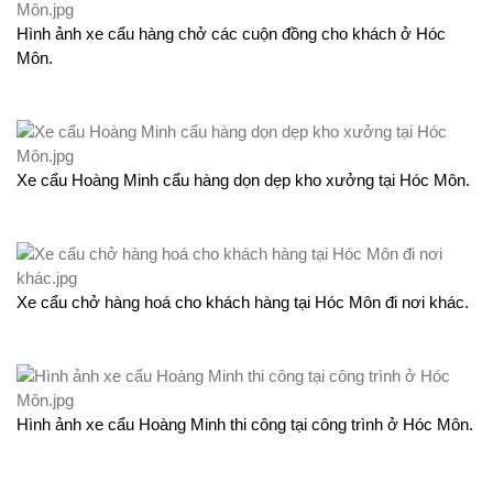
Hình ảnh xe cẩu hàng chở các cuộn đồng cho khách ở Hóc
Môn.
Xe cẩu Hoàng Minh cẩu hàng dọn dẹp kho xưởng tại Hóc Môn.
Xe cẩu chở hàng hoá cho khách hàng tại Hóc Môn đi nơi khác.
Hình ảnh xe cẩu Hoàng Minh thi công tại công trình ở Hóc Môn.