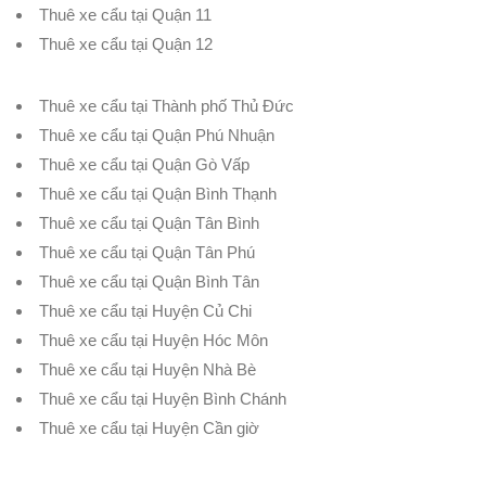
Thuê xe cẩu tại Quận 11
Thuê xe cẩu tại Quận 12
Thuê xe cẩu tại Thành phố Thủ Đức
Thuê xe cẩu tại Quận Phú Nhuận
Thuê xe cẩu tại Quận Gò Vấp
Thuê xe cẩu tại Quận Bình Thạnh
Thuê xe cẩu tại Quận Tân Bình
Thuê xe cẩu tại Quận Tân Phú
Thuê xe cẩu tại Quận Bình Tân
Thuê xe cẩu tại Huyện Củ Chi
Thuê xe cẩu tại Huyện Hóc Môn
Thuê xe cẩu tại Huyện Nhà Bè
Thuê xe cẩu tại Huyện Bình Chánh
Thuê xe cẩu tại Huyện Cần giờ