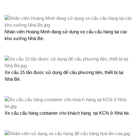
Nhân viên Hoàng Minh đang sử dụng xe cẩu cẩu hàng tại các
kho xưởng Nhà Bè.
Xe cẩu 15 tấn được sử dụng để cẩu phương tiện, thiết bị tại
Nhà Bè.
Xe cẩu cẩu hàng container cho khách hàng tại KCN ở Nhà bè.