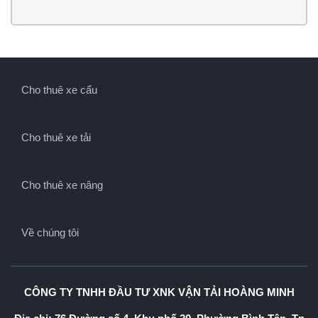
Cho thuê xe cẩu
Cho thuê xe tải
Cho thuê xe nâng
Về chúng tôi
CÔNG TY TNHH ĐẦU TƯ XNK VẬN TẢI HOÀNG MINH