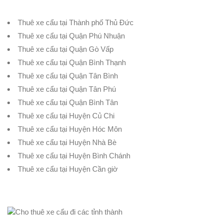
Thuê xe cẩu tại Thành phố Thủ Đức
Thuê xe cẩu tại Quận Phú Nhuận
Thuê xe cẩu tại Quận Gò Vấp
Thuê xe cẩu tại Quận Bình Thạnh
Thuê xe cẩu tại Quận Tân Bình
Thuê xe cẩu tại Quận Tân Phú
Thuê xe cẩu tại Quận Bình Tân
Thuê xe cẩu tại Huyện Củ Chi
Thuê xe cẩu tại Huyện Hóc Môn
Thuê xe cẩu tại Huyện Nhà Bè
Thuê xe cẩu tại Huyện Bình Chánh
Thuê xe cẩu tại Huyện Cần giờ