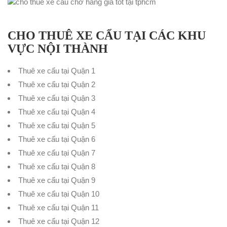
CHO THUÊ XE CẨU TẠI CÁC KHU
VỰC NỘI THÀNH
Thuê xe cẩu tại Quận 1
Thuê xe cẩu tại Quận 2
Thuê xe cẩu tại Quận 3
Thuê xe cẩu tại Quận 4
Thuê xe cẩu tại Quận 5
Thuê xe cẩu tại Quận 6
Thuê xe cẩu tại Quận 7
Thuê xe cẩu tại Quận 8
Thuê xe cẩu tại Quận 9
Thuê xe cẩu tại Quận 10
Thuê xe cẩu tại Quận 11
Thuê xe cẩu tại Quận 12