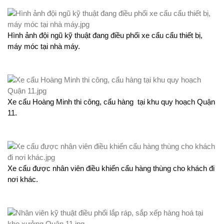
Hình ảnh đội ngũ kỹ thuật đang điều phối xe cẩu cẩu thiết bị,
máy móc tại nhà máy.
Xe cẩu Hoàng Minh thi công, cẩu hàng tại khu quy hoạch Quận
11.
Xe cẩu được nhân viên điều khiển cẩu hàng thùng cho khách đi
nơi khác.