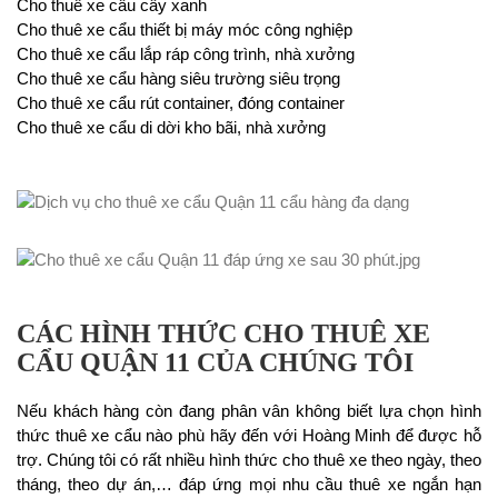
Cho thuê xe cẩu cây xanh
Cho thuê xe cẩu thiết bị máy móc công nghiệp
Cho thuê xe cẩu lắp ráp công trình, nhà xưởng
Cho thuê xe cẩu hàng siêu trường siêu trọng
Cho thuê xe cẩu rút container, đóng container
Cho thuê xe cẩu di dời kho bãi, nhà xưởng
CÁC HÌNH THỨC CHO THUÊ XE
CẨU QUẬN 11 CỦA CHÚNG TÔI
Nếu khách hàng còn đang phân vân không biết lựa chọn hình
thức thuê xe cẩu nào phù hãy đến với Hoàng Minh để được hỗ
trợ. Chúng tôi có rất nhiều hình thức cho thuê xe theo ngày, theo
tháng, theo dự án,… đáp ứng mọi nhu cầu thuê xe ngắn hạn