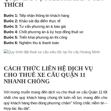
THÍCH
Bước 1:
Tiếp nhận thông tin khách hàng
Bước 2:
Khảo sát địa điểm thực tế
Bước 3:
Tư vấn phương án & báo giá
Bước 4:
Chốt phương án & ký hợp đồng thuê xe
Bước 5:
Triển khai phương án thi công
Bước 6:
Nghiệm thu & thanh toán
CÁCH THỨC LIÊN HỆ DỊCH VỤ
CHO THUÊ XE CẨU QUẬN 11
NHANH CHÓNG
Với mong muốn mang đến dịch vụ cho thuê xe cẩu Quận 11 tốt
nhất cho quý khách hàng chúng tôi luôn nỗ lực mang đến cho
quý khách hàng theo đúng phương châm” Vững chắc niềm tin –
Hợp tác lâu dài”.