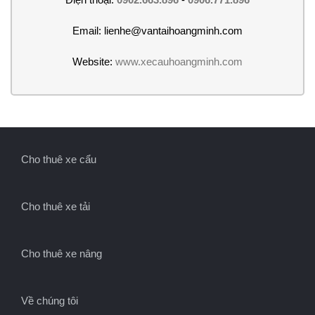
Email: lienhe@vantaihoangminh.com
Website:
www.xecauhoangminh.com
Cho thuê xe cẩu
Cho thuê xe tải
Cho thuê xe nâng
Về chúng tôi