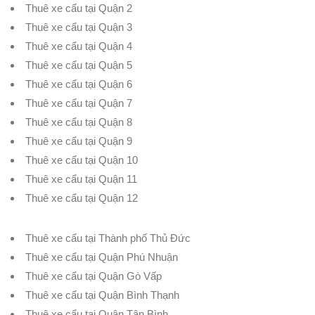
Thuê xe cẩu tại Quận 2
Thuê xe cẩu tại Quận 3
Thuê xe cẩu tại Quận 4
Thuê xe cẩu tại Quận 5
Thuê xe cẩu tại Quận 6
Thuê xe cẩu tại Quận 7
Thuê xe cẩu tại Quận 8
Thuê xe cẩu tại Quận 9
Thuê xe cẩu tại Quận 10
Thuê xe cẩu tại Quận 11
Thuê xe cẩu tại Quận 12
Thuê xe cẩu tại Thành phố Thủ Đức
Thuê xe cẩu tại Quận Phú Nhuận
Thuê xe cẩu tại Quận Gò Vấp
Thuê xe cẩu tại Quận Bình Thạnh
Thuê xe cẩu tại Quận Tân Bình