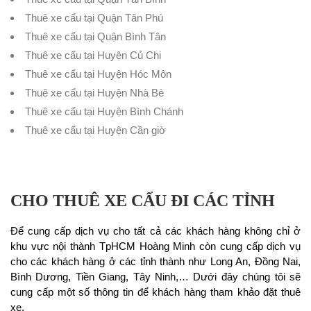
Thuê xe cẩu tại Quận Tân Phú
Thuê xe cẩu tại Quận Bình Tân
Thuê xe cẩu tại Huyện Củ Chi
Thuê xe cẩu tại Huyện Hóc Môn
Thuê xe cẩu tại Huyện Nhà Bè
Thuê xe cẩu tại Huyện Bình Chánh
Thuê xe cẩu tại Huyện Cần giờ
CHO THUÊ XE CẨU ĐI CÁC TỈNH
Để cung cấp dịch vụ cho tất cả các khách hàng không chỉ ở
khu vực nội thành TpHCM Hoàng Minh còn cung cấp dịch vụ
cho các khách hàng ở các tỉnh thành như Long An, Đồng Nai,
Bình Dương, Tiền Giang, Tây Ninh,… Dưới đây chúng tôi sẽ
cung cấp một số thông tin để khách hàng tham khảo đặt thuê
xe.