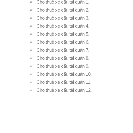
Cho thuê xe cẩu tải quận 1
.
Cho thuê xe cẩu tải quận 2
.
Cho thuê xe cẩu tải quận 3
.
Cho thuê xe cẩu tải quận 4
.
Cho thuê xe cẩu tải quận 5
.
Cho thuê xe cẩu tải quận 6
.
Cho thuê xe cẩu tải quận 7
.
Cho thuê xe cẩu tải quận 8
.
Cho thuê xe cẩu tải quận 9
.
Cho thuê xe cẩu tải quận 10
.
Cho thuê xe cẩu tải quận 11
.
Cho thuê xe cẩu tải quận 12
.