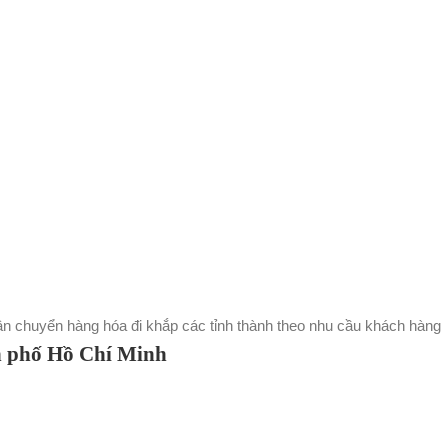
vận chuyển hàng hóa đi khắp các tỉnh thành theo nhu cầu khách hàng
h phố Hồ Chí Minh