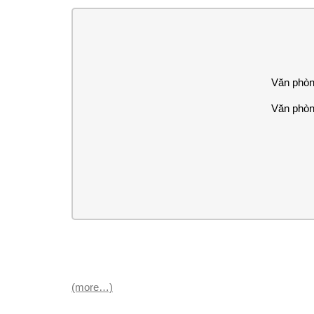
Văn phòn
Văn phòn
(more…)