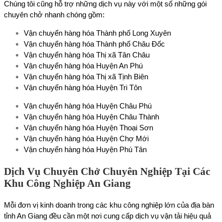
Chúng tôi cũng hỗ trợ những dịch vụ này với một số những gói
chuyên chở nhanh chóng gồm:
Vận chuyển hàng hóa Thành phố Long Xuyên
Vận chuyển hàng hóa Thành phố Châu Đốc
Vận chuyển hàng hóa Thị xã Tân Châu
Vận chuyển hàng hóa Huyện An Phú
Vận chuyển hàng hóa Thị xã Tịnh Biên
Vận chuyển hàng hóa Huyện Tri Tôn
Vận chuyển hàng hóa Huyện Châu Phú
Vận chuyển hàng hóa Huyện Châu Thành
Vận chuyển hàng hóa Huyện Thoại Sơn
Vận chuyển hàng hóa Huyện Chợ Mới
Vận chuyển hàng hóa Huyện Phú Tân
Dịch Vụ Chuyên Chở Chuyên Nghiệp Tại Các
Khu Công Nghiệp An Giang
Mỗi đơn vị kinh doanh trong các khu công nghiệp lớn của địa bàn
tỉnh An Giang đều cần một nơi cung cấp dịch vụ vận tải hiệu quả