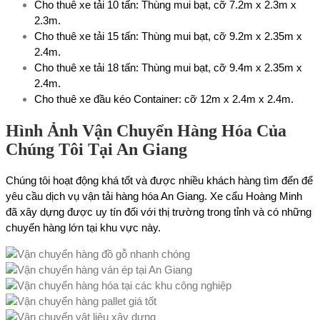
Cho thuê xe tải 10 tấn: Thùng mui bạt, cỡ 7.2m x 2.3m x
2.3m.
Cho thuê xe tải 15 tấn: Thùng mui bạt, cỡ 9.2m x 2.35m x
2.4m.
Cho thuê xe tải 18 tấn: Thùng mui bạt, cỡ 9.4m x 2.35m x
2.4m.
Cho thuê xe đầu kéo Container: cỡ 12m x 2.4m x 2.4m.
Hình Ảnh Vận Chuyển Hàng Hóa Của
Chúng Tôi Tại An Giang
Chúng tôi hoạt động khá tốt và được nhiều khách hàng tìm đến để
yêu cầu dịch vụ vận tải hàng hóa An Giang. Xe cẩu Hoàng Minh
đã xây dựng được uy tín đối với thị trường trong tỉnh và có những
chuyến hàng lớn tại khu vực này.