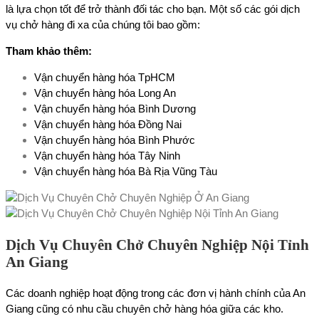
là lựa chọn tốt để trở thành đối tác cho bạn. Một số các gói dịch
vụ chở hàng đi xa của chúng tôi bao gồm:
Tham khảo thêm:
Vận chuyển hàng hóa TpHCM
Vận chuyển hàng hóa Long An
Vận chuyển hàng hóa Bình Dương
Vận chuyển hàng hóa Đồng Nai
Vận chuyển hàng hóa Bình Phước
Vận chuyển hàng hóa Tây Ninh
Vận chuyển hàng hóa Bà Rịa Vũng Tàu
Dịch Vụ Chuyên Chở Chuyên Nghiệp Nội Tỉnh
An Giang
Các doanh nghiệp hoạt động trong các đơn vị hành chính của An
Giang cũng có nhu cầu chuyên chở hàng hóa giữa các kho.