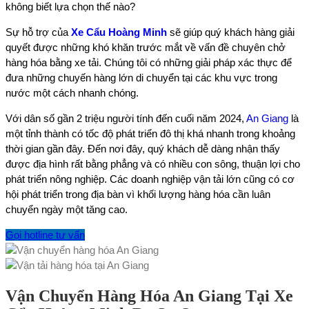
không biết lựa chọn thế nào?
Sự hỗ trợ của
Xe Cẩu Hoàng Minh
sẽ giúp quý khách hàng giải
quyết được những khó khăn trước mắt về vấn đề chuyên chở
hàng hóa bằng xe tải. Chúng tôi có những giải pháp xác thực để
đưa những chuyến hàng lớn di chuyển tại các khu vực trong
nước một cách nhanh chóng.
Với dân số gần 2 triệu người tính đến cuối năm 2024,
An Giang
là
một tỉnh thành có tốc độ phát triển đô thị khá nhanh trong khoảng
thời gian gần đây. Đến nơi đây, quý khách dễ dàng nhận thấy
được địa hình rất bằng phẳng và có nhiều con sông, thuận lợi cho
phát triển nông nghiệp. Các doanh nghiệp vận tải lớn cũng có cơ
hội phát triển trong địa bàn vì khối lượng hàng hóa cần luân
chuyển ngày một tăng cao.
Gọi hotline tư vấn
Vận Chuyển Hàng Hóa An Giang Tại Xe