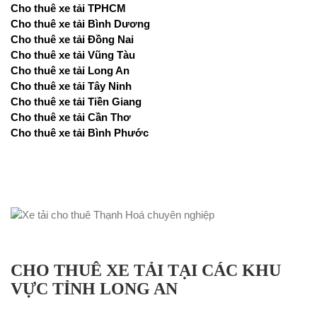
Cho thuê xe tải TPHCM
Cho thuê xe tải Bình Dương
Cho thuê xe tải Đồng Nai
Cho thuê xe tải Vũng Tàu
Cho thuê xe tải Long An
Cho thuê xe tải Tây Ninh
Cho thuê xe tải Tiền Giang
Cho thuê xe tải Cần Thơ
Cho thuê xe tải Bình Phước
CHO THUÊ XE TẢI TẠI CÁC KHU
VỰC TỈNH LONG AN