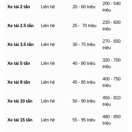
200 - 540
Xe tải 2 tấn
Liên hệ
20 - 60 triệu
triệu
220 - 600
Xe tải 2.5 tấn
Liên hệ
25 - 70 triệu
triệu
270 - 650
Xe tải 3.5 tấn
Liên hệ
30 - 75 triệu
triệu
320 - 700
Xe tải 5 tấn
Liên hệ
40 - 80 triệu
triệu
400 - 750
Xe tải 8 tấn
Liên hệ
45 - 85 triệu
triệu
450 - 810
Xe tải 10 tấn
Liên hệ
50 - 90 triệu
triệu
480 - 850
Xe tải 15 tấn
Liên hệ
55 - 95 triệu
triệu