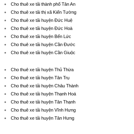
Cho thuê xe tải thành phố Tân An
Cho thuê xe tải thị xã Kiến Tường
Cho thuê xe tải huyện Đức Huệ
Cho thuê xe tải huyện Đức Hoà
Cho thuê xe tải huyện Bến Lức
Cho thuê xe tải huyện Cần Đước
Cho thuê xe tải huyện Cần Giuộc
Cho thuê xe tải huyện Thủ Thừa
Cho thuê xe tải huyện Tân Trụ
Cho thuê xe tải huyện Châu Thành
Cho thuê xe tải huyện Thạnh Hoá
Cho thuê xe tải huyện Tân Thạnh
Cho thuê xe tải huyện Vĩnh Hưng
Cho thuê xe tải huyện Tân Hưng