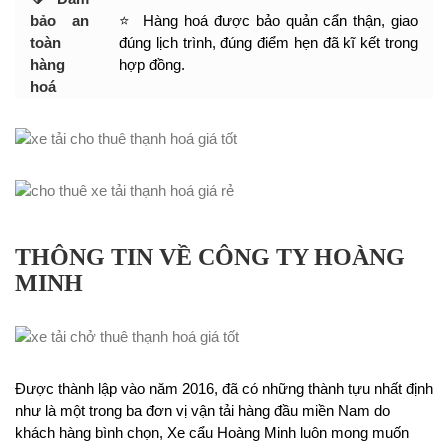
bảo an
⭐ Hàng hoá được bảo quản cẩn thận, giao
toàn
đúng lịch trình, đúng điểm hẹn đã kĩ kết trong
hàng
hợp đồng.
hoá
THÔNG TIN VỀ CÔNG TY HOÀNG
MINH
Được thành lập vào năm 2016, đã có những thành tựu nhất định
như là một trong ba đơn vị vận tải hàng đầu miền Nam do
khách hàng bình chọn, Xe cẩu Hoàng Minh luôn mong muốn