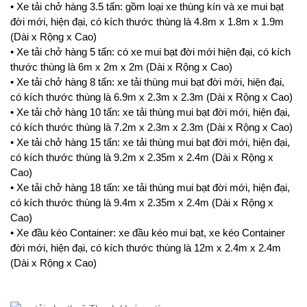
• Xe tải chở hàng 3.5 tấn: gồm loại xe thùng kín và xe mui bạt
đời mới, hiện đại, có kích thước thùng là 4.8m x 1.8m x 1.9m
(Dài x Rộng x Cao)
• Xe tải chở hàng 5 tấn: có xe mui bạt đời mới hiện đại, có kích
thước thùng là 6m x 2m x 2m (Dài x Rộng x Cao)
• Xe tải chở hàng 8 tấn: xe tải thùng mui bạt đời mới, hiện đại,
có kích thước thùng là 6.9m x 2.3m x 2.3m (Dài x Rộng x Cao)
• Xe tải chở hàng 10 tấn: xe tải thùng mui bạt đời mới, hiện đại,
có kích thước thùng là 7.2m x 2.3m x 2.3m (Dài x Rộng x Cao)
• Xe tải chở hàng 15 tấn: xe tải thùng mui bạt đời mới, hiện đại,
có kích thước thùng là 9.2m x 2.35m x 2.4m (Dài x Rộng x
Cao)
• Xe tải chở hàng 18 tấn: xe tải thùng mui bạt đời mới, hiện đại,
có kích thước thùng là 9.4m x 2.35m x 2.4m (Dài x Rộng x
Cao)
• Xe đầu kéo Container: xe đầu kéo mui bạt, xe kéo Container
đời mới, hiện đại, có kích thước thùng là 12m x 2.4m x 2.4m
(Dài x Rộng x Cao)