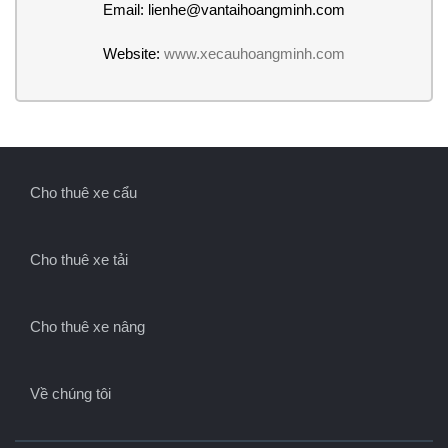
Email: lienhe@vantaihoangminh.com
Website:
www.xecauhoangminh.com
Cho thuê xe cẩu
Cho thuê xe tải
Cho thuê xe nâng
Về chúng tôi