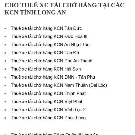
CHO THUÊ XE TẢI CHỞ HÀNG TẠI CÁC
KCN TỈNH LONG AN
Thuê xe tải chở hàng KCN Tân Đức
Thuê xe tải chở hàng KCN Đức Hòa III
Thuê xe tải chở hàng KCN An Nhựt Tân
Thuê xe tải chở hàng KCN Tân Đô
Thuê xe tải chở hàng KCN Phú An Thạnh
Thuê xe tải chở hàng KCN Hải Sơn
Thuê xe tải chở hàng KCN DNN - Tân Phú
Thuê xe tải chở hàng KCN Nam Thuận (Đại Lộc)
Thuê xe tải chở hàng KCN Thịnh Phát
Thuê xe tải chở hàng KCN Việt Phát
Thuê xe tải chở hàng KCN Vĩnh Lộc 2
Thuê xe tải chở hàng KCN Phúc Long
Thuê xe tải chở hàng Cảng Quốc tế Long An