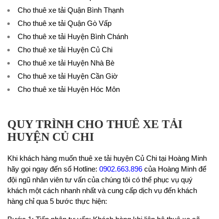
Cho thuê xe tải Quận Bình Thạnh
Cho thuê xe tải Quận Gò Vấp
Cho thuê xe tải Huyện Bình Chánh
Cho thuê xe tải Huyện Củ Chi
Cho thuê xe tải Huyện Nhà Bè
Cho thuê xe tải Huyện Cần Giờ
Cho thuê xe tải Huyện Hóc Môn
QUY TRÌNH CHO THUÊ XE TẢI
HUYỆN CỦ CHI
Khi khách hàng muốn thuê xe tải huyện Củ Chi tại Hoàng Minh
hãy gọi ngay đến số Hotline:
0902.663.896
của Hoàng Minh để
đội ngũ nhân viên tư vấn của chúng tôi có thể phục vụ quý
khách một cách nhanh nhất và cung cấp dịch vụ đến khách
hàng chỉ qua 5 bước thực hiện: