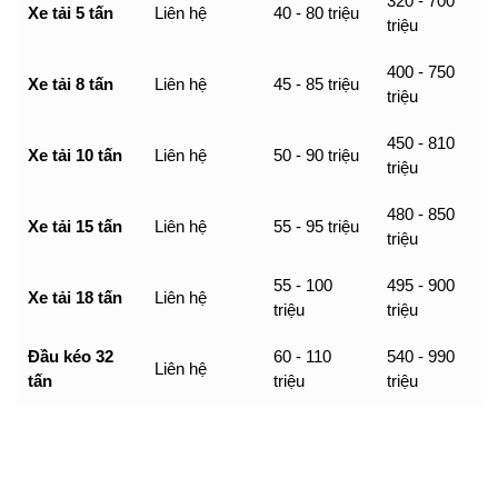
320 - 700
Xe tải 5 tấn
Liên hệ
40 - 80 triệu
triệu
400 - 750
Xe tải 8 tấn
Liên hệ
45 - 85 triệu
triệu
450 - 810
Xe tải 10 tấn
Liên hệ
50 - 90 triệu
triệu
480 - 850
Xe tải 15 tấn
Liên hệ
55 - 95 triệu
triệu
55 - 100
495 - 900
Xe tải 18 tấn
Liên hệ
triệu
triệu
Đầu kéo 32
60 - 110
540 - 990
Liên hệ
tấn
triệu
triệu