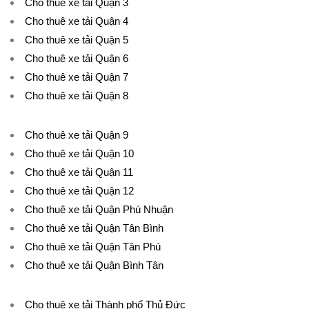
Cho thuê xe tải Quận 3
Cho thuê xe tải Quận 4
Cho thuê xe tải Quận 5
Cho thuê xe tải Quận 6
Cho thuê xe tải Quận 7
Cho thuê xe tải Quận 8
Cho thuê xe tải Quận 9
Cho thuê xe tải Quận 10
Cho thuê xe tải Quận 11
Cho thuê xe tải Quận 12
Cho thuê xe tải Quận Phú Nhuận
Cho thuê xe tải Quận Tân Bình
Cho thuê xe tải Quận Tân Phú
Cho thuê xe tải Quận Bình Tân
Cho thuê xe tải Thành phố Thủ Đức