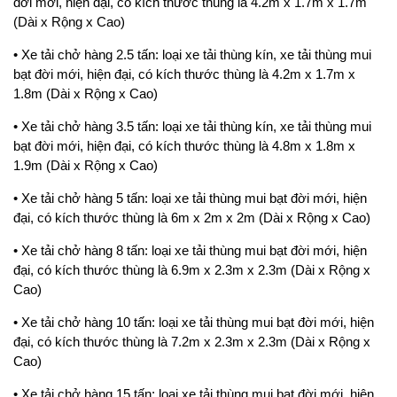
đời mới, hiện đại, có kích thước thùng là 4.2m x 1.7m x 1.7m
(Dài x Rộng x Cao)
• Xe tải chở hàng 2.5 tấn: loại xe tải thùng kín, xe tải thùng mui
bạt đời mới, hiện đại, có kích thước thùng là 4.2m x 1.7m x
1.8m (Dài x Rộng x Cao)
• Xe tải chở hàng 3.5 tấn: loại xe tải thùng kín, xe tải thùng mui
bạt đời mới, hiện đại, có kích thước thùng là 4.8m x 1.8m x
1.9m (Dài x Rộng x Cao)
• Xe tải chở hàng 5 tấn: loại xe tải thùng mui bạt đời mới, hiện
đại, có kích thước thùng là 6m x 2m x 2m (Dài x Rộng x Cao)
• Xe tải chở hàng 8 tấn: loại xe tải thùng mui bạt đời mới, hiện
đại, có kích thước thùng là 6.9m x 2.3m x 2.3m (Dài x Rộng x
Cao)
• Xe tải chở hàng 10 tấn: loại xe tải thùng mui bạt đời mới, hiện
đại, có kích thước thùng là 7.2m x 2.3m x 2.3m (Dài x Rộng x
Cao)
• Xe tải chở hàng 15 tấn: loại xe tải thùng mui bạt đời mới, hiện