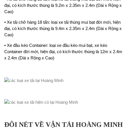
đại, có kích thước thùng là 9.2m x 2.35m x 2.4m (Dài x Rộng x
Cao)
• Xe tải chở hàng 18 tấn: loại xe tải thùng mui bạt đời mới, hiện
đại, có kích thước thùng là 9.4m x 2.35m x 2.4m (Dài x Rộng x
Cao)
• Xe đầu kéo Container: loại xe đầu kéo mui bạt, xe kéo
Container đời mới, hiện đại, có kích thước thùng là 12m x 2.4m
x 2.4m (Dài x Rộng x Cao)
ĐÔI NÉT VỀ VẬN TẢI HOÀNG MINH