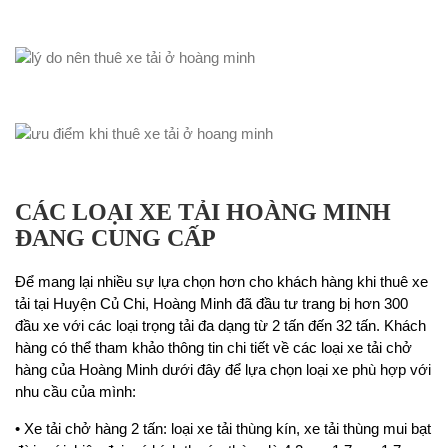
CÁC LOẠI XE TẢI HOÀNG MINH
ĐANG CUNG CẤP
Để mang lại nhiều sự lựa chọn hơn cho khách hàng khi thuê xe
tải tại Huyện Củ Chi, Hoàng Minh đã đầu tư trang bị hơn 300
đầu xe với các loại trọng tải đa dạng từ 2 tấn đến 32 tấn. Khách
hàng có thể tham khảo thông tin chi tiết về các loại xe tải chở
hàng của Hoàng Minh dưới đây để lựa chọn loại xe phù hợp với
nhu cầu của mình:
• Xe tải chở hàng 2 tấn: loại xe tải thùng kín, xe tải thùng mui bạt