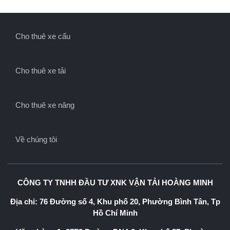
Cho thuê xe cẩu
Cho thuê xe tải
Cho thuê xe nâng
Về chúng tôi
CÔNG TY TNHH ĐẦU TƯ XNK VẬN TẢI HOÀNG MINH
Địa chỉ: 76 Đường số 4, Khu phố 20, Phường Bình Tân, Tp
Hồ Chí Minh