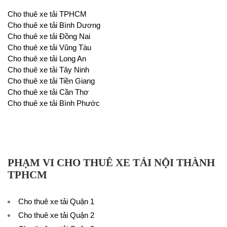
Cho thuê xe tải TPHCM
Cho thuê xe tải Bình Dương
Cho thuê xe tải Đồng Nai
Cho thuê xe tải Vũng Tàu
Cho thuê xe tải Long An
Cho thuê xe tải Tây Ninh
Cho thuê xe tải Tiền Giang
Cho thuê xe tải Cần Thơ
Cho thuê xe tải Bình Phước
PHẠM VI CHO THUÊ XE TẢI NỘI THÀNH
TPHCM
Cho thuê xe tải Quận 1
Cho thuê xe tải Quận 2