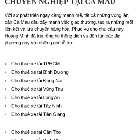
CHUYÊN NGHIỆP TẠI CÀ MAU
Với sự phát triển ngày càng mạnh mẽ, tất cả những vùng lân
cận Cà Mau đều đẩy mạnh việc giao thương, tạo ra những mối
liên kết và lưu chuyển hàng hóa. Phục vụ cho nhu cầu này,
Hoàng Minh đã trải rộng hệ thống dịch vụ đến tận các địa
phương này với những gói hỗ trợ:
Cho thuê xe tải TPHCM
Cho thuê xe tải Bình Dương
Cho thuê xe tải Đồng Nai
Cho thuê xe tải Vũng Tàu
Cho thuê xe tải Long An
Cho thuê xe tải Tây Ninh
Cho thuê xe tải Tiền Giang
Cho thuê xe tải Cần Thơ