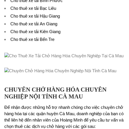
Cho thuê xe tải Bình Phước
Cho thuê xe tải Bạc Liêu
Cho thuê xe tải Hậu Giang
Cho thuê xe tải An Giang
Cho thuê xe tải Kiên Giang
Cho thuê xe tải Bến Tre
CHUYÊN CHỞ HÀNG HÓA CHUYÊN
NGHIỆP NỘI TỈNH CÀ MAU
Để nhận được những hỗ trợ nhanh chóng cho việc chuyên chở
hàng hóa tại các quận huyện Cà Mau, doanh nghiệp của bạn có
thể liên hệ đến nhân viên của Hoàng Minh để yêu cầu tư vấn và
chọn thuê các dịch vụ chở hàng với các gói sau: