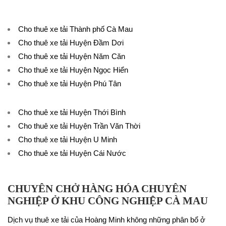
Cho thuê xe tải Thành phố Cà Mau
Cho thuê xe tải Huyện Đầm Dơi
Cho thuê xe tải Huyện Năm Căn
Cho thuê xe tải Huyện Ngọc Hiển
Cho thuê xe tải Huyện Phú Tân
Cho thuê xe tải Huyện Thới Bình
Cho thuê xe tải Huyện Trần Văn Thời
Cho thuê xe tải Huyện U Minh
Cho thuê xe tải Huyện Cái Nước
CHUYÊN CHỞ HÀNG HÓA CHUYÊN
NGHIỆP Ở KHU CÔNG NGHIỆP CÀ MAU
Dịch vụ thuê xe tải của Hoàng Minh không những phân bổ ở